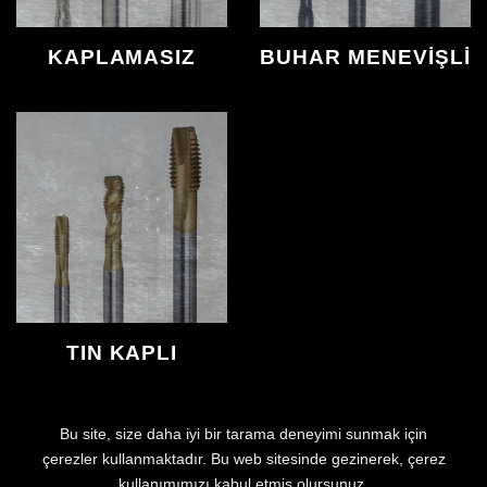
KAPLAMASIZ
BUHAR MENEVIŞLI
TIN KAPLI
Bu site, size daha iyi bir tarama deneyimi sunmak için
çerezler kullanmaktadır. Bu web sitesinde gezinerek, çerez
kullanımımızı kabul etmiş olursunuz.