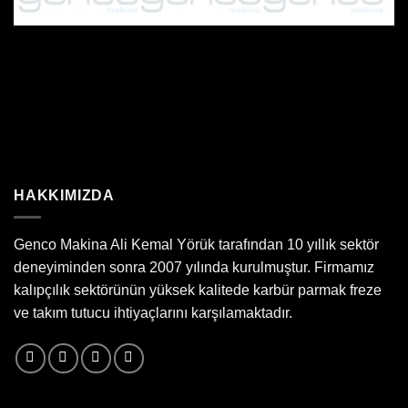
HAKKIMIZDA
Genco Makina Ali Kemal Yörük tarafından 10 yıllık sektör
deneyiminden sonra 2007 yılında kurulmuştur. Firmamız
kalıpçılık sektörünün yüksek kalitede karbür parmak freze
ve takım tutucu ihtiyaçlarını karşılamaktadır.