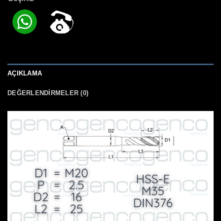
AÇIKLAMA
DEĞERLENDIRMELER (0)