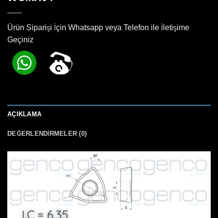
Ürün Siparişi İçin Whatsapp veya Telefon ile İletişime
Geçiniz
AÇIKLAMA
DEĞERLENDIRMELER (0)