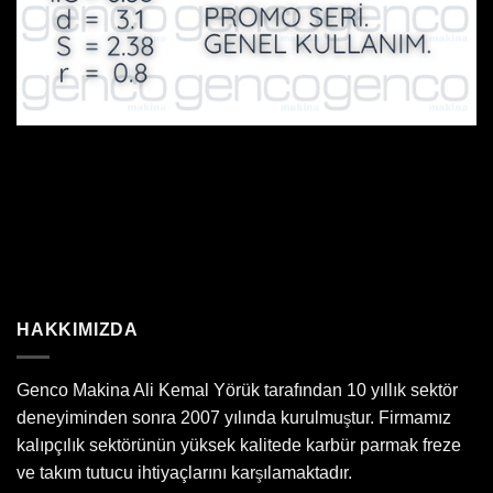
HAKKIMIZDA
Genco Makina Ali Kemal Yörük tarafından 10 yıllık sektör
deneyiminden sonra 2007 yılında kurulmuştur. Firmamız
kalıpçılık sektörünün yüksek kalitede karbür parmak freze
ve takım tutucu ihtiyaçlarını karşılamaktadır.